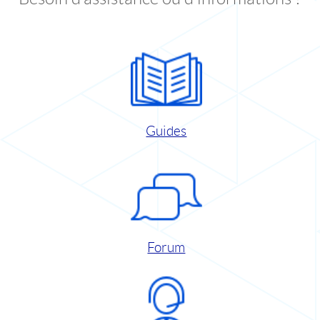
Guides
Forum